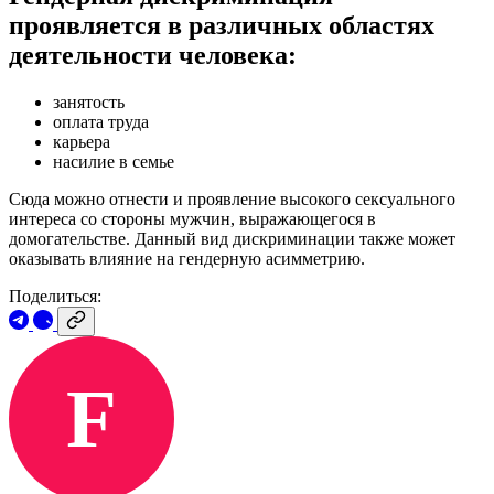
проявляется в различных областях
деятельности человека:
занятость
оплата труда
карьера
насилие в семье
Сюда можно отнести и проявление высокого сексуального
интереса со стороны мужчин, выражающегося в
домогательстве. Данный вид дискриминации также может
оказывать влияние на гендерную асимметрию.
Поделиться:
F