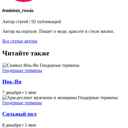
feminism_russia
Автор статей | 92 публикаций
Автор на портале. Пишет о моде, красоте и стиле жизни.
Все статьи автора
Читайте также
Гендерные термины
Гендерные термины
Инь-Ян
7 декабря
•
1 мин
Гендерные термины
Гендерные термины
Сильный пол
8 декабря
•
1 мин