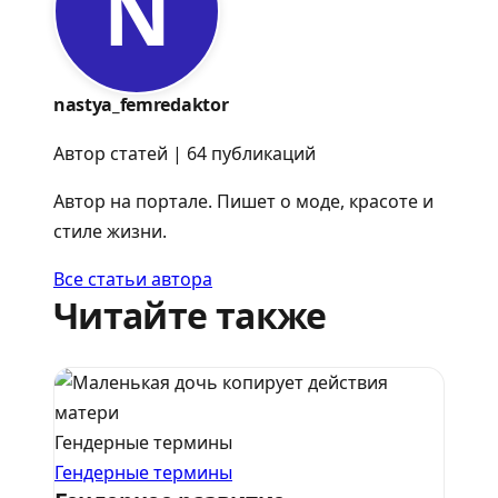
N
nastya_femredaktor
Автор статей | 64 публикаций
Автор на портале. Пишет о моде, красоте и
стиле жизни.
Все статьи автора
Читайте также
Гендерные термины
Гендерные термины