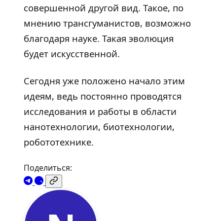
совершенной другой вид. Такое, по
мнению трансгуманистов, возможно
благодаря науке. Такая эволюция
будет искусственной.
Сегодня уже положено начало этим
идеям, ведь постоянно проводятся
исследования и работы в области
нанотехнологии, биотехнологии,
робототехнике.
Поделиться: