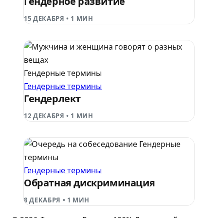
Гендерное развитие
15 ДЕКАБРЯ
•
1 МИН
Гендерные термины
Гендерные термины
Гендерлект
12 ДЕКАБРЯ
•
1 МИН
Гендерные
термины
Гендерные термины
Обратная дискриминация
8 ДЕКАБРЯ
•
1 МИН