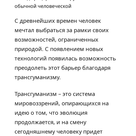
С древнейших времен человек
мечтал выбраться за рамки своих
возможностей, ограниченных
природой. С появлением новых
технологий появилась возможность
преодолеть этот барьер благодаря
трансгуманизму.
Трансгуманизм – это система
мировоззрений, опирающихся на
идею о том, что эволюция
продолжается, и на смену
сегодняшнему человеку придет