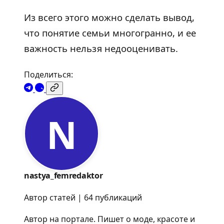
Из всего этого можно сделать вывод,
что понятие семьи многогранно, и ее
важность нельзя недооценивать.
Поделиться:
N
nastya_femredaktor
Автор статей | 64 публикаций
Автор на портале. Пишет о моде, красоте и