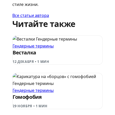
стиле жизни.
Все статьи автора
Читайте также
Гендерные термины
Гендерные термины
Весталка
12 ДЕКАБРЯ
•
1 МИН
Гендерные термины
Гендерные термины
Гомофобия
29 НОЯБРЯ
•
1 МИН