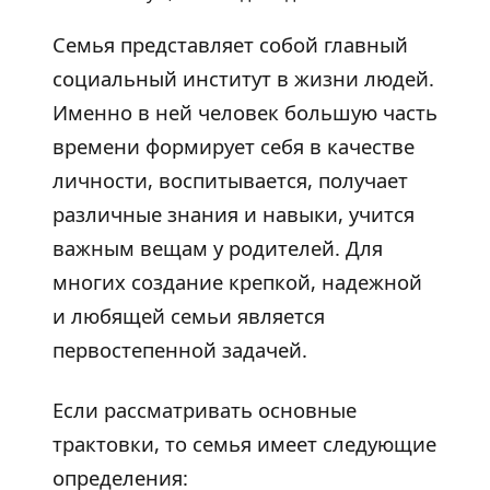
Семья представляет собой главный
социальный институт в жизни людей.
Именно в ней человек большую часть
времени формирует себя в качестве
личности, воспитывается, получает
различные знания и навыки, учится
важным вещам у родителей. Для
многих создание крепкой, надежной
и любящей семьи является
первостепенной задачей.
Если рассматривать основные
трактовки, то семья имеет следующие
определения: