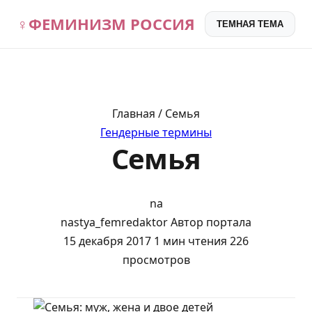
♀
ФЕМИНИЗМ РОССИЯ
ТЕМНАЯ ТЕМА
Главная / Семья
Гендерные термины
Семья
na
nastya_femredaktor
Автор портала
15 декабря 2017
1 мин чтения
226
просмотров