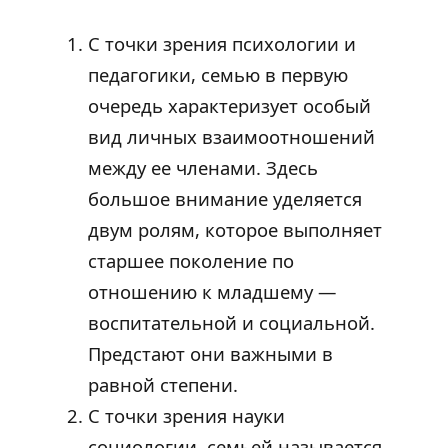
С точки зрения психологии и
педагогики, семью в первую
очередь характеризует особый
вид личных взаимоотношений
между ее членами. Здесь
большое внимание уделяется
двум ролям, которое выполняет
старшее поколение по
отношению к младшему —
воспитательной и социальной.
Предстают они важными в
равной степени.
С точки зрения науки
социологии, семьей называется