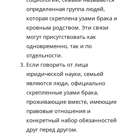
определенная группа людей,
которая скреплена узами брака и
кровным родством. Эти связи
могут присутствовать как
одновременно, так и по
отдельности.
Если говорить от лица
юридической науки, семьей
являются люди, официально
скрепленные узами брака,
проживающие вместе, имеющие
правовые отношения и
конкретный набор обязанностей
друг перед другом.