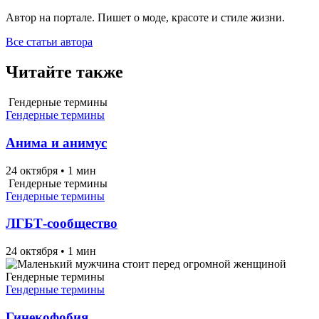
Автор на портале. Пишет о моде, красоте и стиле жизни.
Все статьи автора
Читайте также
Гендерные термины
Гендерные термины
Анима и анимус
24 октября
•
1 мин
Гендерные термины
Гендерные термины
ЛГБТ-сообщество
24 октября
•
1 мин
Гендерные термины
Гендерные термины
Гинекофобия