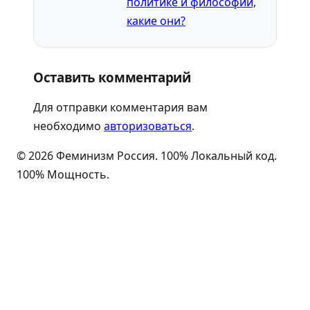
политике и философии,
какие они?
Оставить комментарий
Для отправки комментария вам
необходимо
авторизоваться
.
© 2026 Феминизм Россия. 100% Локальный код.
100% Мощность.