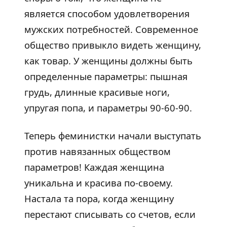
является способом удовлетворения
мужских потребностей. Современное
общество привыкло видеть женщину,
как товар. У женщины должны быть
определенные параметры: пышная
грудь, длинные красивые ноги,
упругая попа, и параметры 90-60-90.
Теперь феминистки начали выступать
против навязанных обществом
параметров! Каждая женщина
уникальна и красива по-своему.
Настала та пора, когда женщину
перестают списывать со счетов, если