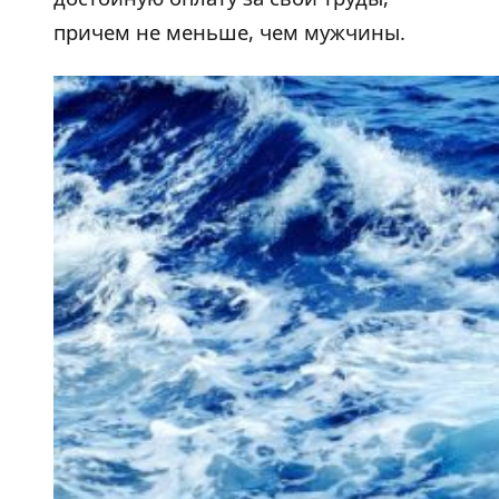
причем не меньше, чем мужчины.