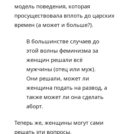
модель поведения, которая
просуществовала вплоть до царских
времен (а может и больше?).
В большинстве случаев до
этой волны феминизма за
женщин решали всё
мужчины (отец или муж).
Они решали, может ли
женщина подать на развод, а
также может ли она сделать
аборт.
Теперь же, женщины могут сами
решать эти вопросы.