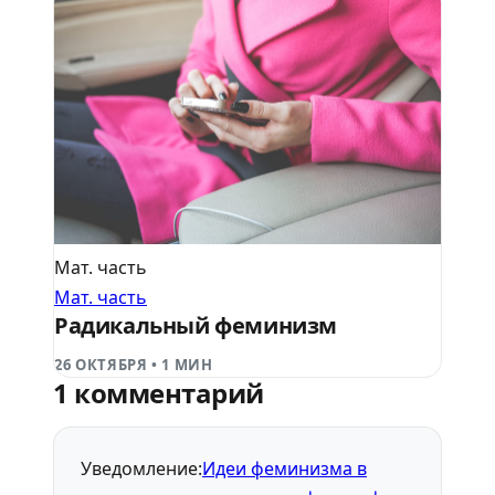
Мат. часть
Мат. часть
Радикальный феминизм
26 ОКТЯБРЯ
•
1 МИН
1 комментарий
Уведомление:
Идеи феминизма в