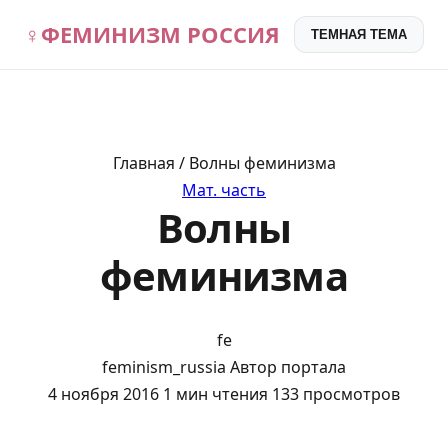
♀
ФЕМИНИЗМ РОССИЯ
ТЕМНАЯ ТЕМА
Главная / Волны феминизма
Мат. часть
Волны
феминизма
fe
feminism_russia
Автор портала
4 ноября 2016
1 мин чтения
133 просмотров