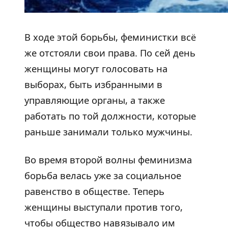
В ходе этой борьбы, феминистки всё
же отстояли свои права. По сей день
женщины могут голосовать на
выборах, быть избранными в
управляющие органы, а также
работать по той должности, которые
раньше занимали только мужчины.
Во время второй волны феминизма
борьба велась уже за социальное
равенство в обществе. Теперь
женщины выступали против того,
чтобы общество навязывало им