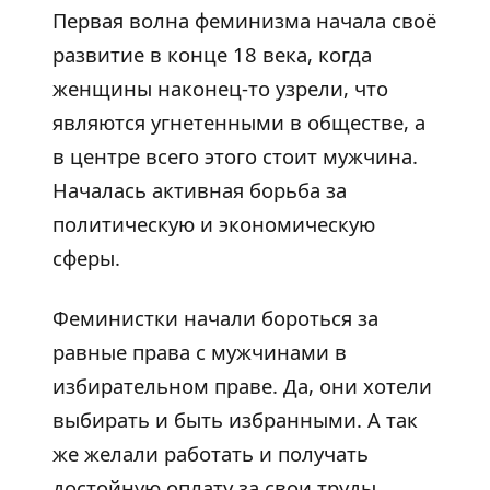
Первая волна феминизма начала своё
развитие в конце 18 века, когда
женщины наконец-то узрели, что
являются угнетенными в обществе, а
в центре всего этого стоит мужчина.
Началась активная борьба за
политическую и экономическую
сферы.
Феминистки начали бороться за
равные права с мужчинами в
избирательном праве. Да, они хотели
выбирать и быть избранными. А так
же желали работать и получать
достойную оплату за свои труды,