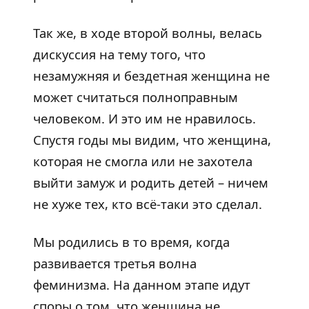
Так же, в ходе второй волны, велась
дискуссия на тему того, что
незамужняя и бездетная женщина не
может считаться полноправным
человеком. И это им не нравилось.
Спустя годы мы видим, что женщина,
которая не смогла или не захотела
выйти замуж и родить детей – ничем
не хуже тех, кто всё-таки это сделал.
Мы родились в то время, когда
развивается третья волна
феминизма. На данном этапе идут
споры о том, что женщина не