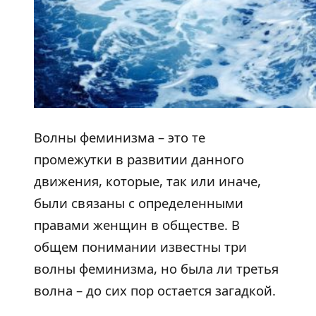
Волны феминизма – это те
промежутки в развитии данного
движения, которые, так или иначе,
были связаны с определенными
правами женщин в обществе. В
общем понимании известны три
волны феминизма, но была ли третья
волна – до сих пор остается загадкой.