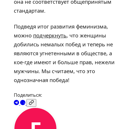
она не соответствует общепринятым
стандартам.
Подведя итог развития феминизма,
можно
подчеркнуть
, что женщины
добились немалых побед и теперь не
являются угнетенными в обществе, а
кое-где имеют и больше прав, нежели
мужчины. Мы считаем, что это
однозначная победа!
Поделиться: