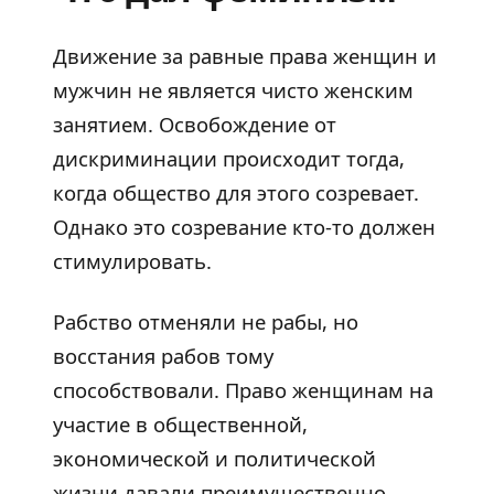
Движение за равные права женщин и
мужчин не является чисто женским
занятием. Освобождение от
дискриминации происходит тогда,
когда общество для этого созревает.
Однако это созревание кто-то должен
стимулировать.
Рабство отменяли не рабы, но
восстания рабов тому
способствовали. Право женщинам на
участие в общественной,
экономической и политической
жизни давали преимущественно