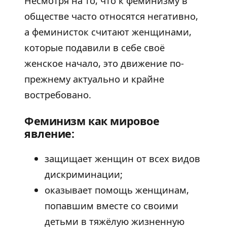
Несмотря на то, что к феминизму в
обществе часто относятся негативно,
а феминисток считают женщинами,
которые подавили в себе своё
женское начало, это движение по-
прежнему актуально и крайне
востребовано.
Феминизм как мировое
явление:
защищает женщин от всех видов
дискриминации;
оказывает помощь женщинам,
попавшим вместе со своими
детьми в тяжёлую жизненную