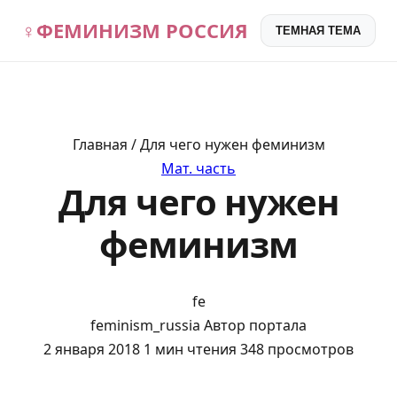
♀
ФЕМИНИЗМ РОССИЯ
ТЕМНАЯ ТЕМА
Главная / Для чего нужен феминизм
Мат. часть
Для чего нужен
феминизм
fe
feminism_russia
Автор портала
2 января 2018
1 мин чтения
348 просмотров