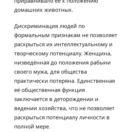
приравнивало её к положению
домашних животных.
Дискриминация людей по
формальным признакам не позволяет
раскрыться их интеллектуальному и
творческому потенциалу. Женщина,
низведённая до положения рабыни
своего мужа, для общества
практически потеряна. Единственная
её общественная функция
заключается в деторождении и
ведении хозяйства, что не позволяет
раскрыться потенциалу личности в
полной мере.