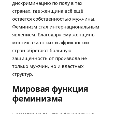
дискриминацию по полу в тех
странах, где женщина всё ещё
остаётся собственностью мужчины.
Феминизм стал интернациональным
явлением. Благодаря ему женщины
многих азиатских и африканских
стран обретают большую
защищённость от произвола не
только мужчин, но и властных
структур.
Мировая функция
феминизма