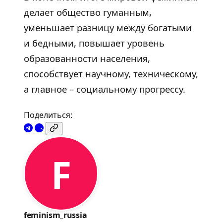
делает общество гуманным,
уменьшает разницу между богатыми
и бедными, повышает уровень
образованности населения,
способствует научному, техническому,
а главное – социальному прогрессу.
Поделиться:
F
feminism_russia