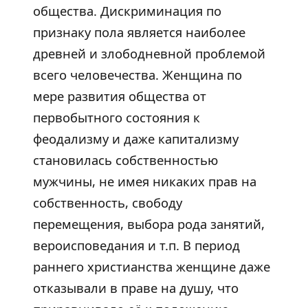
общества. Дискриминация по
признаку пола является наиболее
древней и злободневной проблемой
всего человечества. Женщина по
мере развития общества от
первобытного состояния к
феодализму и даже капитализму
становилась собственностью
мужчины, не имея никаких прав на
собственность, свободу
перемещения, выбора рода занятий,
вероисповедания и т.п. В период
раннего христианства женщине даже
отказывали в праве на душу, что