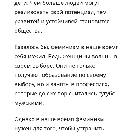
дети. Чем больше людей могут
реализовать свой потенциал, тем
развитей и устойчивей становится
общества.
Казалось бы, феминизм в наше время
себя изжил. Ведь женщины вольны в
своём выборе. Они не только
получают образование по своему
выбору, но и заняты в профессиях,
которые до сих пор считались сугубо
мужскими.
Однако в наше время феминизм
нужен для того, чтобы устранить