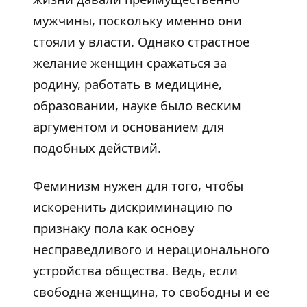
мужчины, поскольку именно они
стояли у власти. Однако страстное
желание женщин сражаться за
родину, работать в медицине,
образовании, науке было веским
аргументом и основанием для
подобных действий.
Феминизм нужен для того, чтобы
искоренить дискриминацию по
признаку пола как основу
несправедливого и нерационального
устройства общества. Ведь, если
свободна женщина, то свободны и её