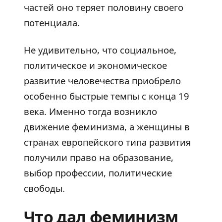
частей оно теряет половину своего
потенциала.
Не удивительно, что социальное,
политическое и экономическое
развитие человечества приобрело
особенно быстрые темпы с конца 19
века. Именно тогда возникло
движение феминизма, а женщины в
странах европейского типа развития
получили право на образование,
выбор профессии, политические
свободы.
Что дал феминизм