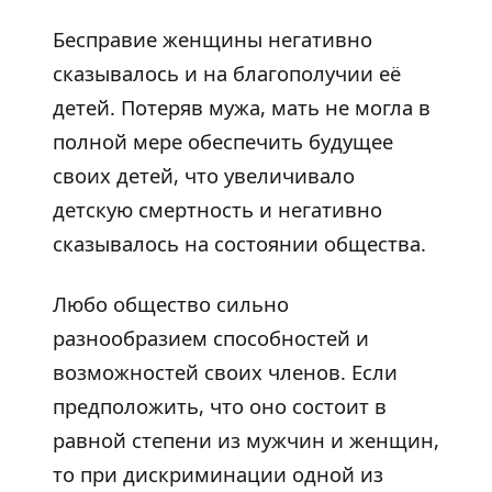
Бесправие женщины негативно
сказывалось и на благополучии её
детей. Потеряв мужа, мать не могла в
полной мере обеспечить будущее
своих детей, что увеличивало
детскую смертность и негативно
сказывалось на состоянии общества.
Любо общество сильно
разнообразием способностей и
возможностей своих членов. Если
предположить, что оно состоит в
равной степени из мужчин и женщин,
то при дискриминации одной из