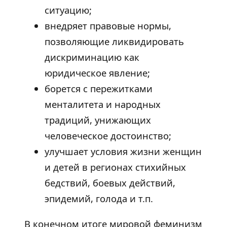
ситуацию;
внедряет правовые нормы,
позволяющие ликвидировать
дискриминацию как
юридическое явление;
борется с пережитками
менталитета и народных
традиций, унижающих
человеческое достоинство;
улучшает условия жизни женщин
и детей в регионах стихийных
бедствий, боевых действий,
эпидемий, голода и т.п.
В конечном итоге мировой феминизм