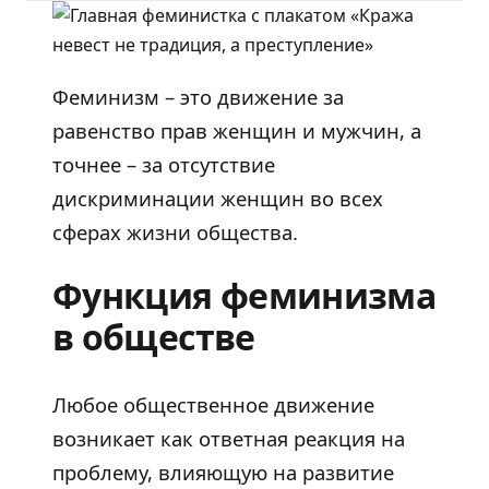
Феминизм – это движение за
равенство прав женщин и мужчин, а
точнее – за отсутствие
дискриминации женщин во всех
сферах жизни общества.
Функция феминизма
в обществе
Любое общественное движение
возникает как ответная реакция на
проблему, влияющую на развитие