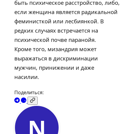
быть психическое расстройство, либо,
если женщина является радикальной
феминисткой или лесбиянкой. В
редких случаях встречается на
психической почве паранойя.
Кроме того, мизандрия может
выражаться в дискриминации
мужчин, принижении и даже
насилии.
Поделиться:
N