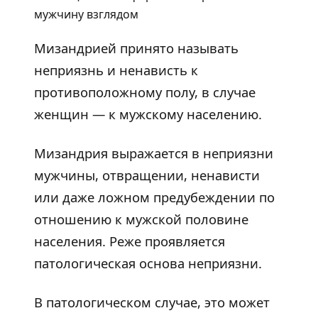
Мизандрией принято называть
неприязнь и ненависть к
противоположному полу, в случае
женщин — к мужскому населению.
Мизандрия выражается в неприязни
мужчины, отвращении, ненависти
или даже ложном предубеждении по
отношению к мужской половине
населения. Реже проявляется
патологическая основа неприязни.
В патологическом случае, это может