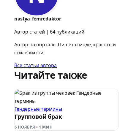
nastya_femredaktor
Автор статей | 64 публикаций
Автор на портале. Пишет о моде, красоте и
стиле жизни.
Все статьи автора
Читайте также
Гендерные
термины
Гендерные термины
Групповой брак
6 НОЯБРЯ
•
1 МИН