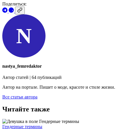
Поделиться:
N
nastya_femredaktor
Автор статей | 64 публикаций
Автор на портале. Пишет о моде, красоте и стиле жизни.
Все статьи автора
Читайте также
Гендерные термины
Гендерные термины