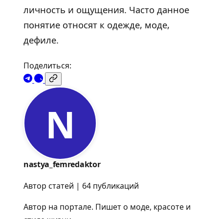
личность и ощущения. Часто данное
понятие относят к одежде, моде,
дефиле.
Поделиться:
N
nastya_femredaktor
Автор статей | 64 публикаций
Автор на портале. Пишет о моде, красоте и