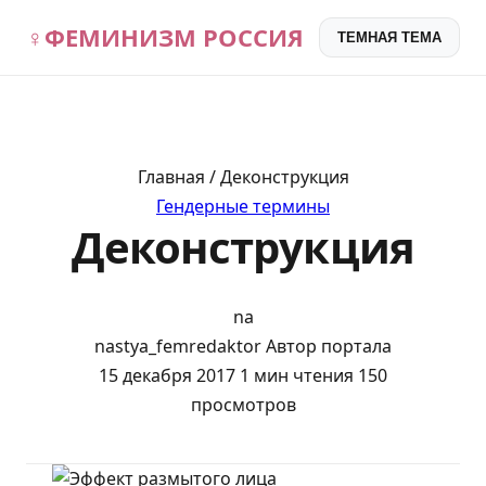
♀
ФЕМИНИЗМ РОССИЯ
ТЕМНАЯ ТЕМА
Главная / Деконструкция
Гендерные термины
Деконструкция
na
nastya_femredaktor
Автор портала
15 декабря 2017
1 мин чтения
150
просмотров