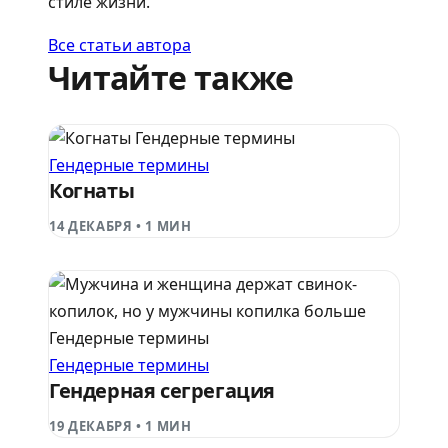
стиле жизни.
Все статьи автора
Читайте также
Гендерные термины
Гендерные термины
Когнаты
14 ДЕКАБРЯ
•
1 МИН
Гендерные термины
Гендерные термины
Гендерная сегрегация
19 ДЕКАБРЯ
•
1 МИН