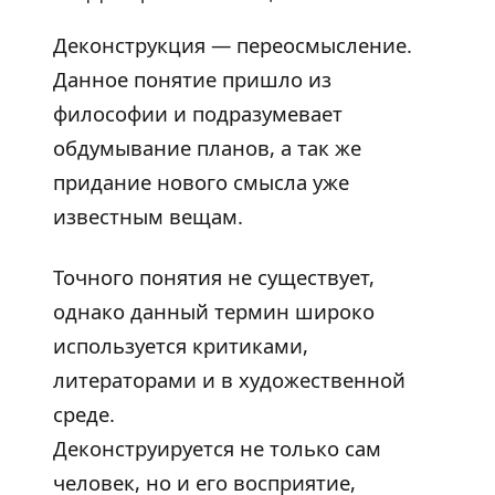
Деконструкция — переосмысление.
Данное понятие пришло из
философии и подразумевает
обдумывание планов, а так же
придание нового смысла уже
известным вещам.
Точного понятия не существует,
однако данный термин широко
используется критиками,
литераторами и в художественной
среде.
Деконструируется не только сам
человек, но и его восприятие,