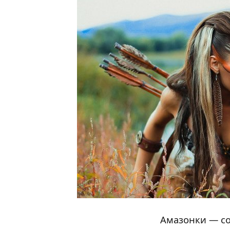
Амазонки — со