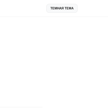
ТЕМНАЯ ТЕМА