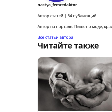
nastya_femredaktor
Автор статей | 64 публикаций
Автор на портале. Пишет о моде, кра
Все статьи автора
Читайте также