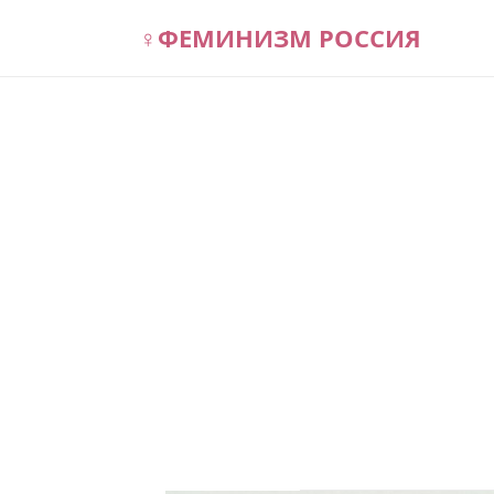
♀
ФЕМИНИЗМ РОССИЯ