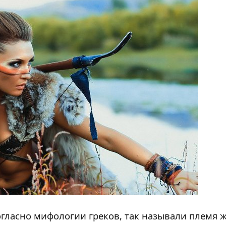
гласно мифологии греков, так называли племя 