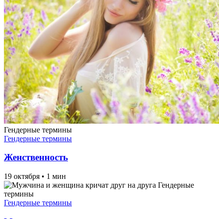
Гендерные термины
Гендерные термины
Женственность
19 октября
•
1 мин
Гендерные
термины
Гендерные термины