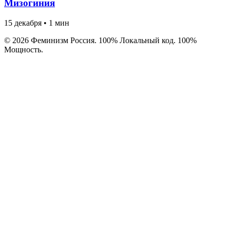
Мизогиния
15 декабря
•
1 мин
© 2026 Феминизм Россия. 100% Локальный код. 100%
Мощность.