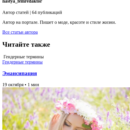
nastya_femredaktor
Автор статей | 64 публикаций
Автор на портале. Пишет о моде, красоте и стиле жизни.
Все статьи автора
Читайте также
Гендерные термины
Гендерные термины
Эмансипация
19 октября
•
1 мин